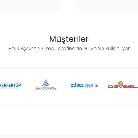
Müşteriler
Her Ölçekten Firma Tarafından Güvenle Kullanılıyor