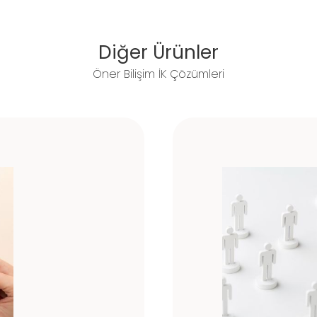
Diğer Ürünler
Öner Bilişim İK Çözümleri