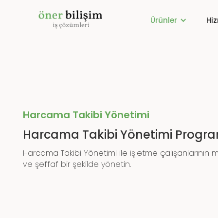
Ürünler
Hi
Harcama Takibi Yönetimi
Harcama Takibi Yönetimi Progr
Harcama Takibi Yönetimi ile işletme çalışanlarının 
ve şeffaf bir şekilde yönetin.