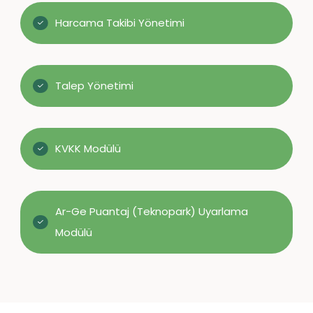
Harcama Takibi Yönetimi
Talep Yönetimi
KVKK Modülü
Ar-Ge Puantaj (Teknopark) Uyarlama
Modülü