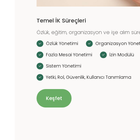
Temel İK Süreçleri
Özlük, eğitim, organizasyon ve işe alım sür
Özlük Yönetimi
Organizasyon Yönet
Fazla Mesai Yönetimi
İzin Modülü
Sistem Yönetimi
Yetki, Rol, Güvenlik, Kullanıcı Tanımlama
Keşfet