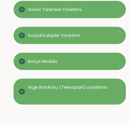
Görev Tanımları Yönetimi
Sosyal Kulüpler Yönetimi
Bütçe Modülü
Arge Bordrosu (Teknopark) Uyarlama