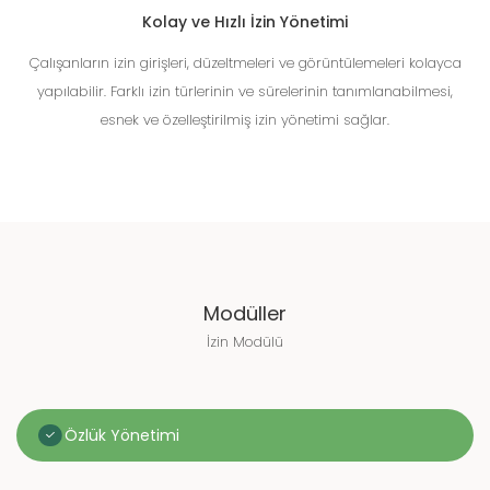
Kolay ve Hızlı İzin Yönetimi
Çalışanların izin girişleri, düzeltmeleri ve görüntülemeleri kolayca
yapılabilir. Farklı izin türlerinin ve sürelerinin tanımlanabilmesi,
esnek ve özelleştirilmiş izin yönetimi sağlar.
Modüller
İzin Modülü
Özlük Yönetimi