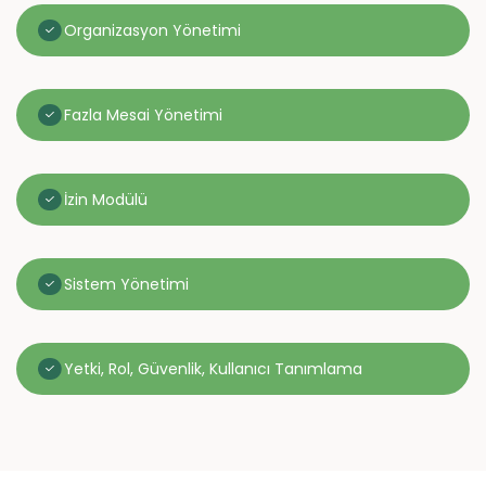
Organizasyon Yönetimi
Fazla Mesai Yönetimi
İzin Modülü
Sistem Yönetimi
Yetki, Rol, Güvenlik, Kullanıcı Tanımlama