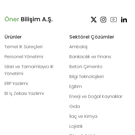
Ürünler
Sektörel Çözümler
Temel İK Süreçleri
Ambalaj
Personel Yönetimi
Bankacılık ve Finans
İdari ve Tamamlayıcı IK
Beton Çimento
Yönetimi
Bilgi Teknolojileri
ERP Yazılımı
Eğitim
BI İş Zekası Yazılımı
Enerji ve Doğal Kaynaklar
Gıda
İlaç ve Kimya
Lojistik