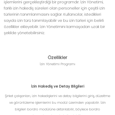
işlemlerini gerçekleştirdiği bir programdır. İzin Yönetimi,
farklı izin hakediş süreleri olan personeller için çeşitli izin
türlerinin tanımlanmasını sağlar. Kullanıcılar, istedikleri
sayıda izin türü tanımlayabilir ve bu izin türleri için belirli
özellikler ekleyebilir. İzin Yönetimini karmaşadan uzak bir
şekilde yönetebilirsiniz.
Özellikler
İzin Yönetimi Programı
İzin Hakediş ve Detay Bilgileri
Şirket çalışanları, izin hakedişlerini ve detay bilgilerini giriş, düzeltme
ve görüntüleme işlemlerini bu modül üzerinden yapabilir. İzin
bilgileri bordro modülüne aktarılabilir, böylece bordro