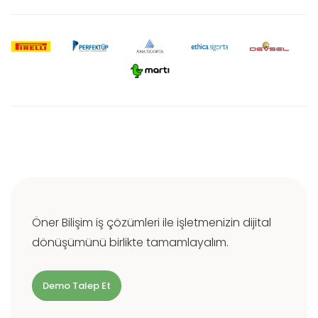
Öner Bilişim iş çözümleri ile işletmenizin dijital
dönüşümünü birlikte tamamlayalım.
Demo Talep Et