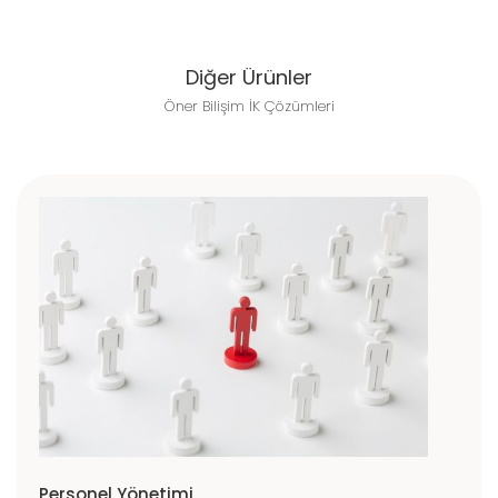
Diğer Ürünler
Öner Bilişim İK Çözümleri
Personel Yönetimi