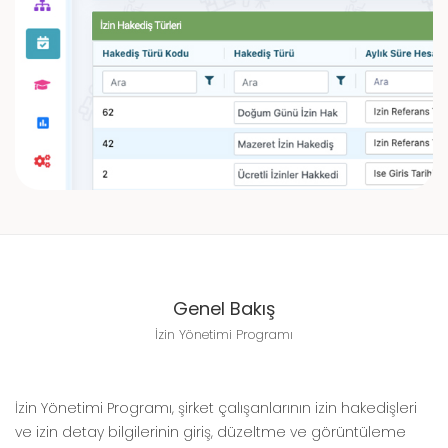
Genel Bakış
İzin Yönetimi Programı
İzin Yönetimi Programı, şirket çalışanlarının izin hakedişleri
ve izin detay bilgilerinin giriş, düzeltme ve görüntüleme