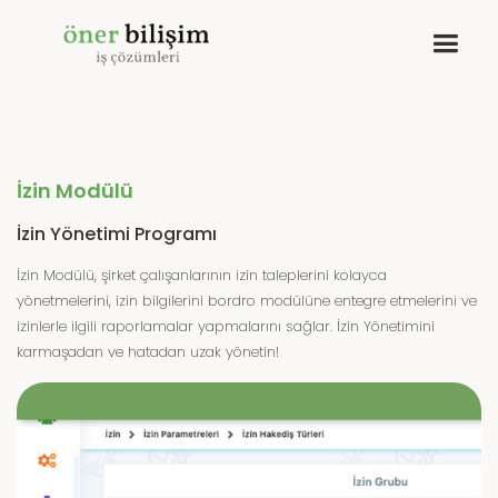
İzin Modülü
İzin Yönetimi Programı
İzin Modülü, şirket çalışanlarının izin taleplerini kolayca
yönetmelerini, izin bilgilerini bordro modülüne entegre etmelerini ve
izinlerle ilgili raporlamalar yapmalarını sağlar. İzin Yönetimini
karmaşadan ve hatadan uzak yönetin!