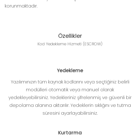
korunmaktadır.
Özellikler
Kod Yedekleme Hizmeti (ESCROW)
Yedekleme
Yazılımınızın tüm kaynak kodlarını veya seçtiğiniz belirli
modülleri otomatik veya manuel olarak
yedekleyebilirsiniz. Yedekleriniz şifrelenmiş ve güvenli bir
depolama alanına aktarılır. Yedeklerin sıklığını ve tutma
süresini ayarlayabilirsiniz.
Kurtarma