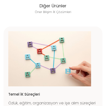
Diğer Ürünler
Öner Bilişim İK Çözümleri
Temel İK Süreçleri
Özlük, eğitim, organizasyon ve işe alım süreçleri