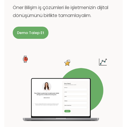
Öner Bilişim iş çözümleri ile işletmenizin dijital
dönüşümünü birlikte tamamlayalım.
Demo Talep Et