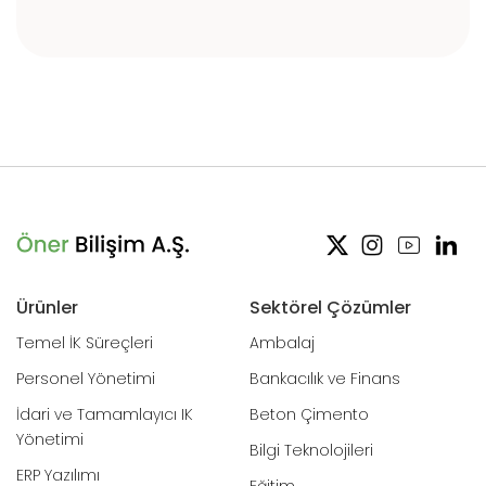
Ürünler
Sektörel Çözümler
Temel İK Süreçleri
Ambalaj
Personel Yönetimi
Bankacılık ve Finans
İdari ve Tamamlayıcı IK
Beton Çimento
Yönetimi
Bilgi Teknolojileri
ERP Yazılımı
Eğitim