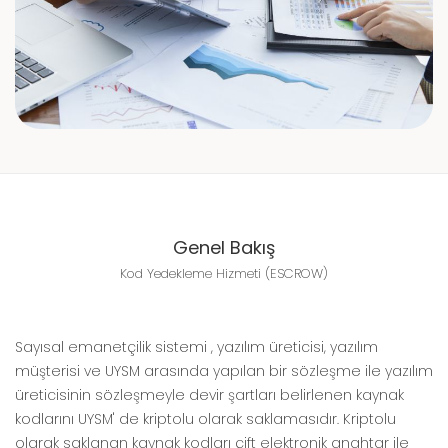
Genel Bakış
Kod Yedekleme Hizmeti (ESCROW)
Sayısal emanetçilik sistemi , yazılım üreticisi, yazılım
müşterisi ve UYSM arasında yapılan bir sözleşme ile yazılım
üreticisinin sözleşmeyle devir şartları belirlenen kaynak
kodlarını UYSM' de kriptolu olarak saklamasıdır. Kriptolu
olarak saklanan kaynak kodları çift elektronik anahtar ile