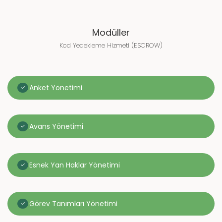
Modüller
Kod Yedekleme Hizmeti (ESCROW)
Anket Yönetimi
Avans Yönetimi
Esnek Yan Haklar Yönetimi
Görev Tanımları Yönetimi