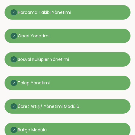
Harcama Takibi Yönetimi
Öneri Yönetimi
Sosyal Kulüpler Yönetimi
Talep Yönetimi
Ücret Artışı/ Yönetimi Modülü
Bütçe Modülü