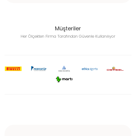
Müşteriler
Her Ölçekten Firma Tarafından Güvenle Kullanılıyor