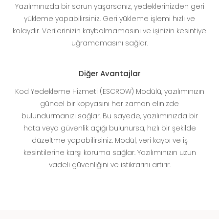
Yazılımınızda bir sorun yaşarsanız, yedeklerinizden geri
yükleme yapabilirsiniz. Geri yükleme işlemi hızlı ve
kolaydır. Verilerinizin kaybolmamasını ve işinizin kesintiye
uğramamasını sağlar.
Diğer Avantajlar
Kod Yedekleme Hizmeti (ESCROW) Modülü, yazılımınızın
güncel bir kopyasını her zaman elinizde
bulundurmanızı sağlar. Bu sayede, yazılımınızda bir
hata veya güvenlik açığı bulunursa, hızlı bir şekilde
düzeltme yapabilirsiniz. Modül, veri kaybı ve iş
kesintilerine karşı koruma sağlar. Yazılımınızın uzun
vadeli güvenliğini ve istikrarını artırır.