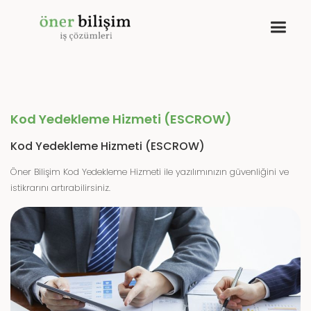
Kod Yedekleme Hizmeti (ESCROW)
Kod Yedekleme Hizmeti (ESCROW)
Öner Bilişim Kod Yedekleme Hizmeti ile yazılımınızın güvenliğini ve
istikrarını artırabilirsiniz.