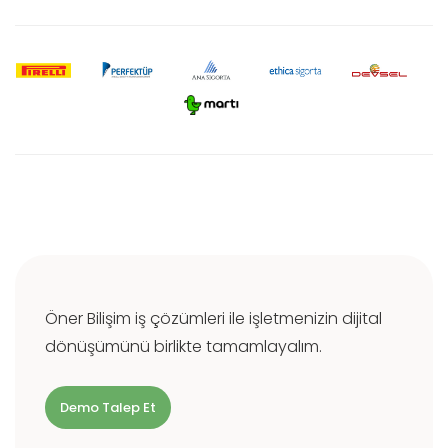
Öner Bilişim iş çözümleri ile işletmenizin dijital
dönüşümünü birlikte tamamlayalım.
Demo Talep Et