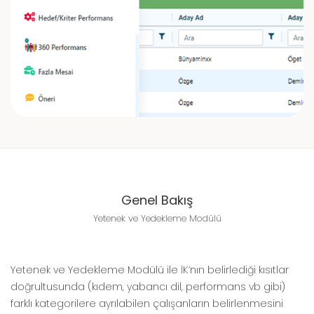
Genel Bakış
Yetenek ve Yedekleme Modülü
Yetenek ve Yedekleme Modülü ile İK’nın belirlediği kısıtlar
doğrultusunda (kıdem, yabancı dil, performans vb gibi)
farklı kategorilere ayrılabilen çalışanların belirlenmesini