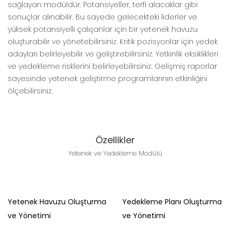
sağlayan modüldür. Potansiyeller, terfi alacaklar gibi
sonuçlar alınabilir. Bu sayede gelecekteki liderler ve
yüksek potansiyelli çalışanlar için bir yetenek havuzu
oluşturabilir ve yönetebilirsiniz. Kritik pozisyonlar için yedek
adayları belirleyebilir ve geliştirebilirsiniz. Yetkinlik eksiklikleri
ve yedekleme risklerini belirleyebilirsiniz. Gelişmiş raporlar
sayesinde yetenek geliştirme programlarının etkinliğini
ölçebilirsiniz.
Özellikler
Yetenek ve Yedekleme Modülü
Yetenek Havuzu Oluşturma
Yedekleme Planı Oluşturma
ve Yönetimi
ve Yönetimi