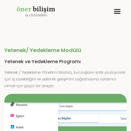
Yetenek/ Yedekleme Modülü
Yetenek ve Yedekleme Programı
Yetenek / Yedekleme Yönetimi Modülü, kuruluşların kritik pozisyonlar
için iş sürekliliğini ve yetkinlik gelişimini sağlamasına yardımcı
olmak için güçlü bir araçtır.