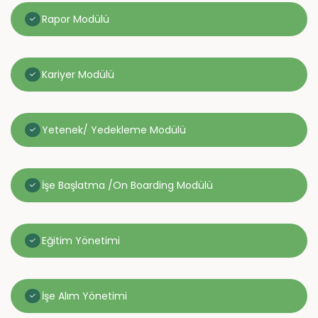
Rapor Modülü
Kariyer Modülü
Yetenek/ Yedekleme Modülü
İşe Başlatma /On Boarding Modülü
Eğitim Yönetimi
İşe Alım Yönetimi