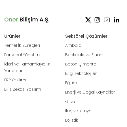
Ürünler
Sektörel Çözümler
Temel İK Süreçleri
Ambalaj
Personel Yönetimi
Bankacılık ve Finans
İdari ve Tamamlayıcı IK
Beton Çimento
Yönetimi
Bilgi Teknolojileri
ERP Yazılımı
Eğitim
BI İş Zekası Yazılımı
Enerji ve Doğal Kaynaklar
Gıda
İlaç ve Kimya
Lojistik