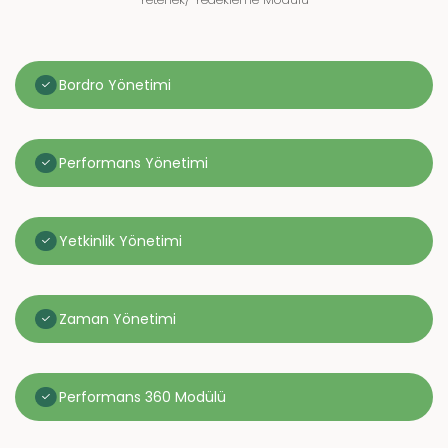
Bordro Yönetimi
Performans Yönetimi
Yetkinlik Yönetimi
Zaman Yönetimi
Performans 360 Modülü