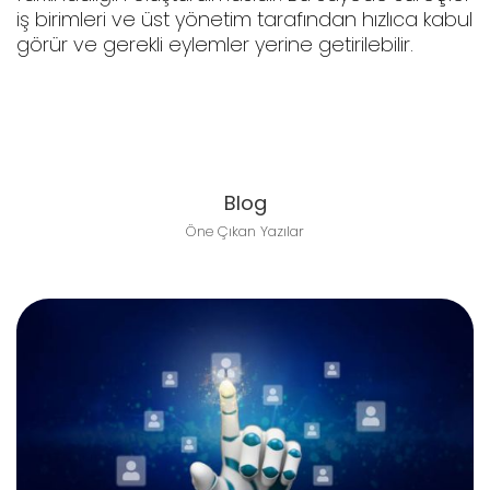
iş birimleri ve üst yönetim tarafından hızlıca kabul
görür ve gerekli eylemler yerine getirilebilir.
Blog
Öne Çıkan Yazılar