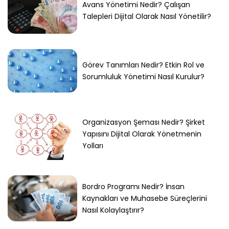
Avans Yönetimi Nedir? Çalışan
Talepleri Dijital Olarak Nasıl Yönetilir?
Görev Tanımları Nedir? Etkin Rol ve
Sorumluluk Yönetimi Nasıl Kurulur?
Organizasyon Şeması Nedir? Şirket
Yapısını Dijital Olarak Yönetmenin
Yolları
Bordro Programı Nedir? İnsan
Kaynakları ve Muhasebe Süreçlerini
Nasıl Kolaylaştırır?