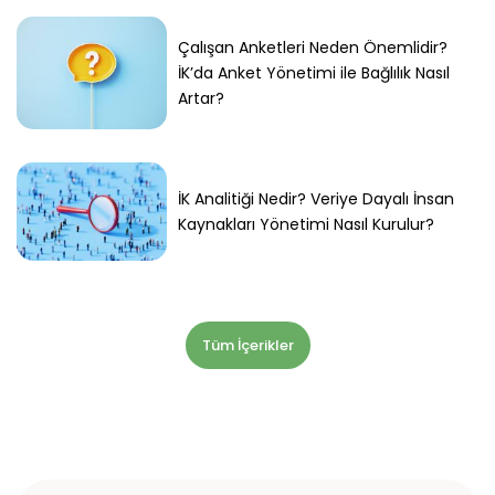
Çalışan Anketleri Neden Önemlidir?
İK’da Anket Yönetimi ile Bağlılık Nasıl
Artar?
İK Analitiği Nedir? Veriye Dayalı İnsan
Kaynakları Yönetimi Nasıl Kurulur?
Tüm İçerikler