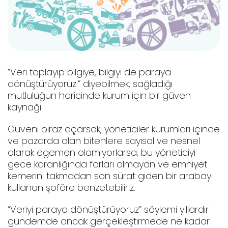
“Veri toplayıp bilgiye, bilgiyi de paraya
dönüştürüyoruz.” diyebilmek, sağladığı
mutluluğun haricinde kurum için bir güven
kaynağı.
Güveni biraz açarsak, yöneticiler kurumları içinde
ve pazarda olan bitenlere sayısal ve nesnel
olarak egemen olamıyorlarsa; bu yöneticiyi
gece karanlığında farları olmayan ve emniyet
kemerini takmadan son sürat giden bir arabayı
kullanan şoföre benzetebiliriz.
“Veriyi paraya dönüştürüyoruz” söylemi yıllardır
gündemde ancak gerçekleştirmede ne kadar