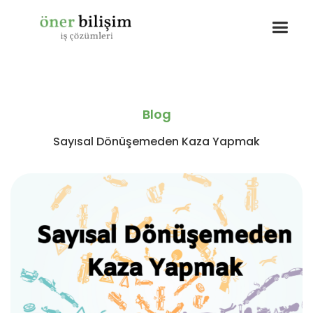
Blog
Sayısal Dönüşemeden Kaza Yapmak