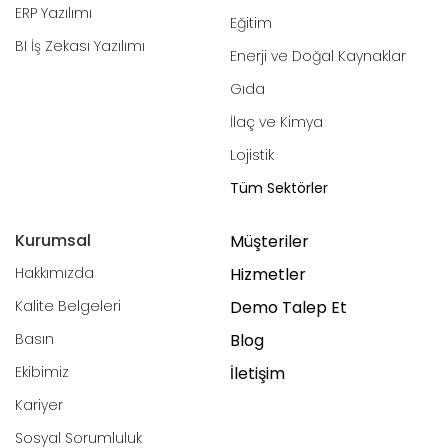
ERP Yazılımı
Eğitim
BI İş Zekası Yazılımı
Enerji ve Doğal Kaynaklar
Gıda
İlaç ve Kimya
Lojistik
Tüm Sektörler
Kurumsal
Müşteriler
Hakkımızda
Hizmetler
Kalite Belgeleri
Demo Talep Et
Basın
Blog
Ekibimiz
İletişim
Kariyer
Sosyal Sorumluluk