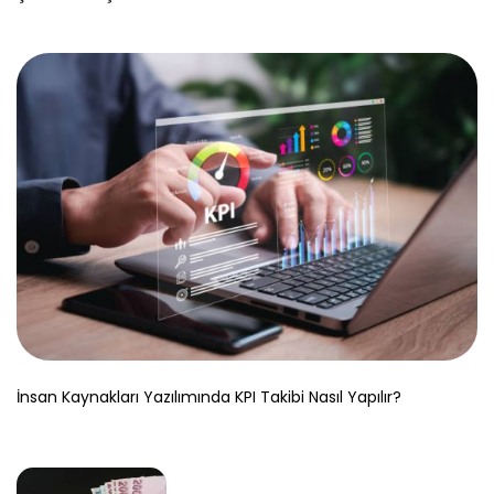
İnsan Kaynakları Yazılımında KPI Takibi Nasıl Yapılır?