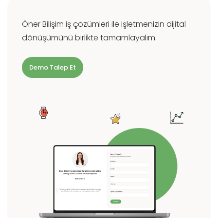
Öner Bilişim iş çözümleri ile işletmenizin dijital
dönüşümünü birlikte tamamlayalım.
Demo Talep Et