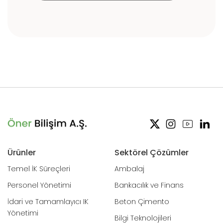
Ürünler
Sektörel Çözümler
Temel İK Süreçleri
Ambalaj
Personel Yönetimi
Bankacılık ve Finans
İdari ve Tamamlayıcı IK
Beton Çimento
Yönetimi
Bilgi Teknolojileri