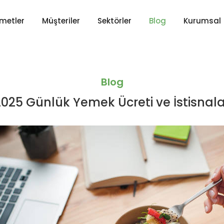
zmetler
Müşteriler
Sektörler
Blog
Kurumsal
Blog
2025 Günlük Yemek Ücreti ve İstisnala