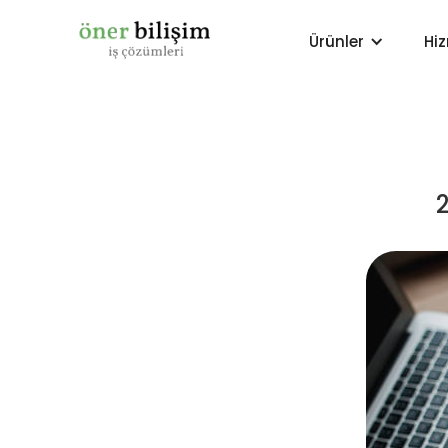
Ürünler
Hi